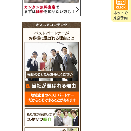
ネットで
来店予約
オススメコンテンツ
ベストパートナーが
お客様に選ばれる理由とは