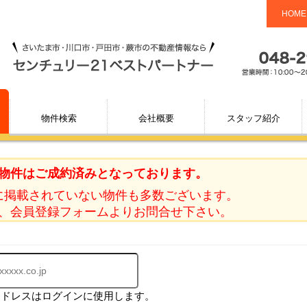
HOME
物件検索
会社概要
スタッフ紹介
物件はご成約済みとなっております。
に掲載されていない物件も多数ございます。
、会員登録フォームよりお問合せ下さい。
アドレスはログインに使用します。