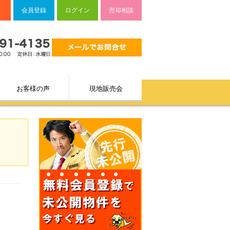
会員登録
ログイン
売却相談
お客様の声
現地販売会