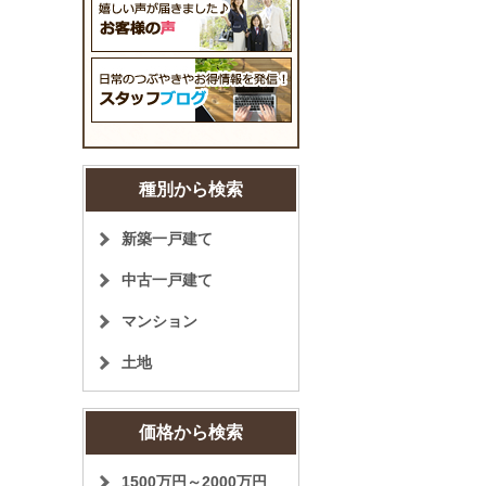
種別から検索
新築一戸建て
中古一戸建て
マンション
土地
価格から検索
1500万円～2000万円