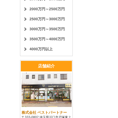
2000万円～2500万円
2500万円～3000万円
3000万円～3500万円
3500万円～4000万円
4000万円以上
店舗紹介
株式会社 ベストパートナー
〒333-0802 埼玉県川口市戸塚東２