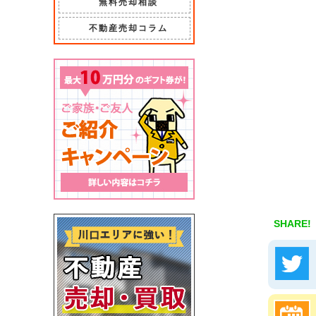
無料売却相談
不動産売却コラム
SHARE!