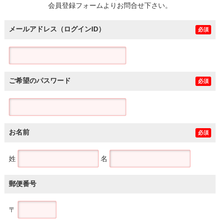
会員登録フォームよりお問合せ下さい。
メールアドレス（ログインID）
必須
ご希望のパスワード
必須
お名前
必須
姓
名
郵便番号
〒