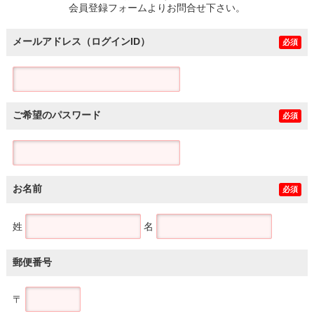
会員登録フォームよりお問合せ下さい。
メールアドレス（ログインID）
必須
ご希望のパスワード
必須
お名前
必須
姓
名
郵便番号
〒