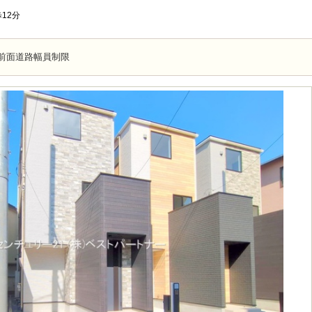
12分
前面道路幅員制限