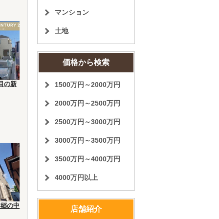
マンション
土地
価格から検索
目の新
1500万円～2000万円
2000万円～2500万円
2500万円～3000万円
3000万円～3500万円
3500万円～4000万円
4000万円以上
本郷の中
店舗紹介