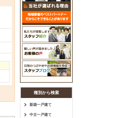
種別から検索
新築一戸建て
中古一戸建て