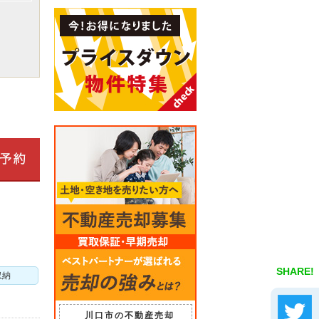
SHARE!
収納
川口市の不動産売却