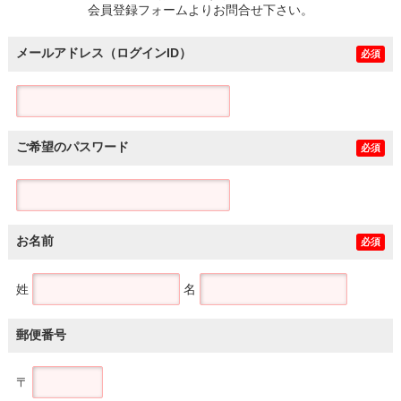
会員登録フォームよりお問合せ下さい。
メールアドレス（ログインID）
必須
ご希望のパスワード
必須
お名前
必須
姓
名
郵便番号
〒