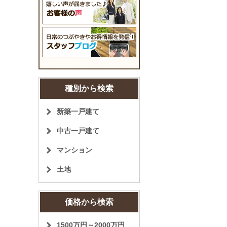
種別から検索
新築一戸建て
中古一戸建て
マンション
土地
価格から検索
1500万円～2000万円