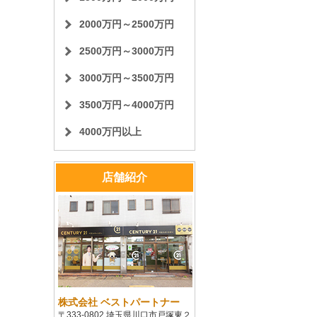
2000万円～2500万円
2500万円～3000万円
3000万円～3500万円
3500万円～4000万円
4000万円以上
店舗紹介
株式会社 ベストパートナー
〒333-0802 埼玉県川口市戸塚東２