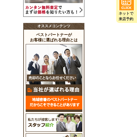
ネットで
来店予約
オススメコンテンツ
ベストパートナーが
お客様に選ばれる理由とは