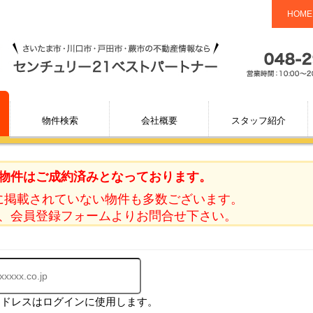
HOME
物件検索
会社概要
スタッフ紹介
物件はご成約済みとなっております。
に掲載されていない物件も多数ございます。
、会員登録フォームよりお問合せ下さい。
アドレスはログインに使用します。