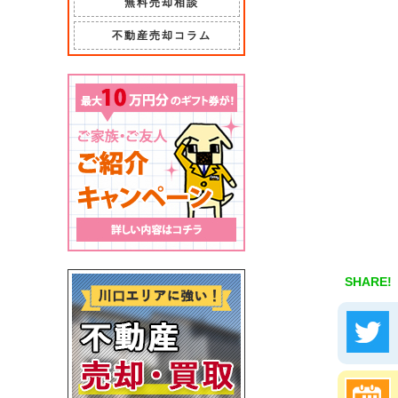
無料売却相談
不動産売却コラム
SHARE!