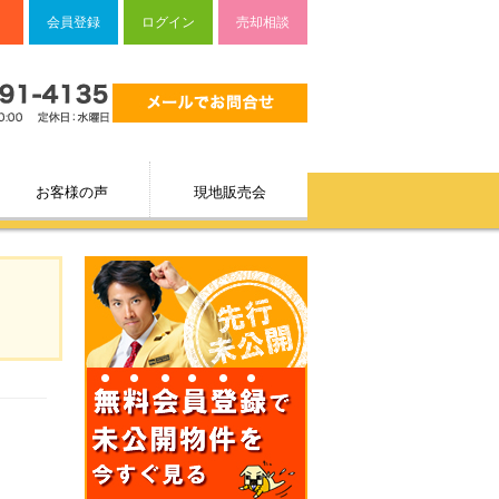
会員登録
ログイン
売却相談
お客様の声
現地販売会