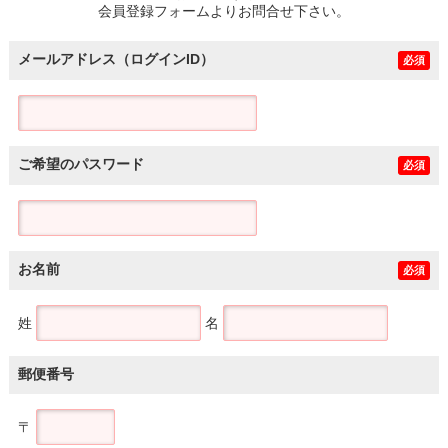
会員登録フォームよりお問合せ下さい。
メールアドレス（ログインID）
必須
ご希望のパスワード
必須
お名前
必須
姓
名
郵便番号
〒