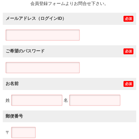
会員登録フォームよりお問合せ下さい。
メールアドレス（ログインID）
必須
ご希望のパスワード
必須
お名前
必須
姓
名
郵便番号
〒