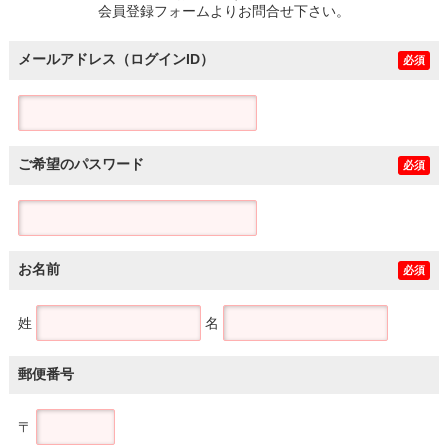
会員登録フォームよりお問合せ下さい。
メールアドレス（ログインID）
必須
ご希望のパスワード
必須
お名前
必須
姓
名
郵便番号
〒