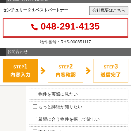
センチュリー２１ベストパートナー
会社概要はこちら
048-291-4135
物件番号：RHS-000851117
お問合わせ
物件を実際に見たい
もっと詳細が知りたい
希望に合う物件を探して欲しい