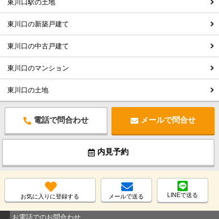
東川口駅の土地
東川口の新築戸建て
東川口の中古戸建て
東川口のマンション
東川口の土地
電話で問合わせ
メールで問合せ
内見予約
LINEで送る
お気に入りに登録する
メールで送る
お電話でのお問合わせ