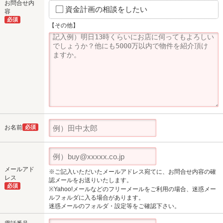
お問合せ内
資金計画の相談をしたい
容
必須
【その他】
お名前
必須
メールアド
※ご記入いただいたメールアドレス宛てに、お問合せ内容の確
レス
認メールをお送りいたします。
必須
※Yahoo!メールなどのフリーメールをご利用の場合、迷惑メー
ルフォルダに入る場合があります。
迷惑メールのフォルダ・設定等をご確認下さい。