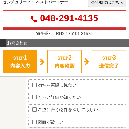
センチュリー２１ ベストパートナー
会社概要はこちら
048-291-4135
物件番号：RHS-125101-21575
お問合わせ
物件を実際に見たい
もっと詳細が知りたい
希望に合う物件を探して欲しい
図面が欲しい