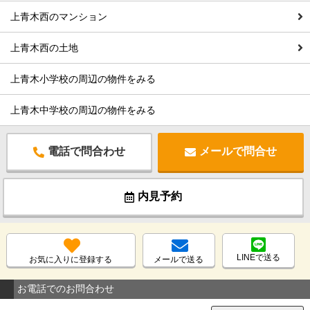
上青木西のマンション
上青木西の土地
上青木小学校の周辺の物件をみる
上青木中学校の周辺の物件をみる
電話で問合わせ
メールで問合せ
内見予約
LINEで送る
お気に入りに登録する
メールで送る
お電話でのお問合わせ