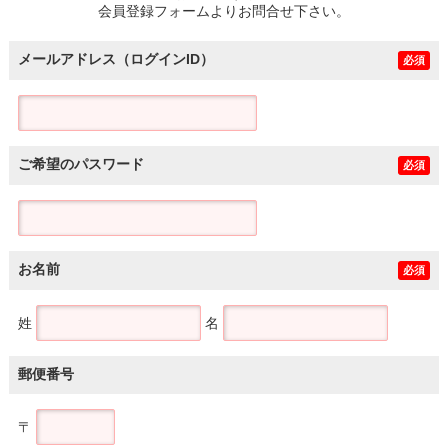
会員登録フォームよりお問合せ下さい。
メールアドレス（ログインID）
必須
ご希望のパスワード
必須
お名前
必須
姓
名
郵便番号
〒