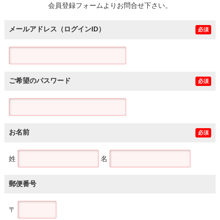
会員登録フォームよりお問合せ下さい。
メールアドレス（ログインID）
必須
ご希望のパスワード
必須
お名前
必須
姓
名
郵便番号
〒