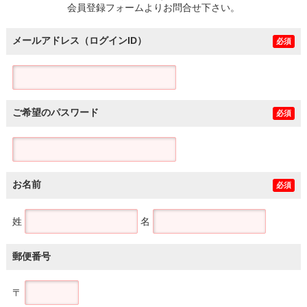
会員登録フォームよりお問合せ下さい。
メールアドレス（ログインID）
必須
ご希望のパスワード
必須
お名前
必須
姓
名
郵便番号
〒