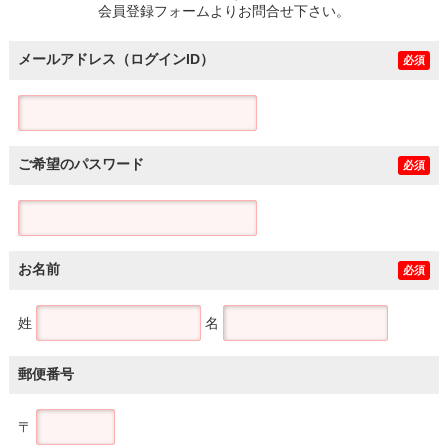
会員登録フォームよりお問合せ下さい。
メールアドレス（ログインID）
必須
ご希望のパスワード
必須
お名前
必須
姓
名
郵便番号
〒