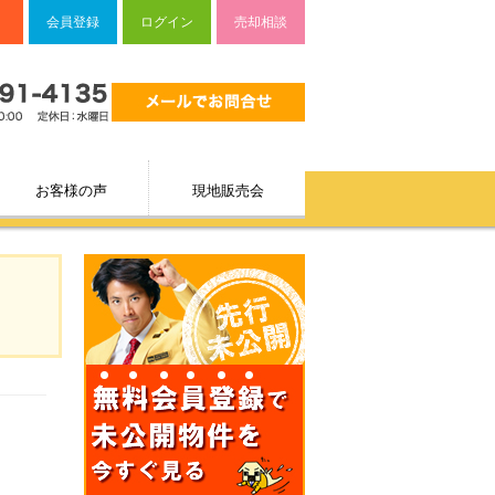
会員登録
ログイン
売却相談
お客様の声
現地販売会