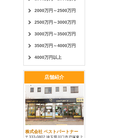
2000万円～2500万円
2500万円～3000万円
3000万円～3500万円
3500万円～4000万円
4000万円以上
店舗紹介
株式会社 ベストパートナー
〒333-0802 埼玉県川口市戸塚東２