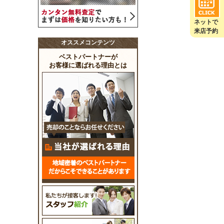
ネットで
来店予約
オススメコンテンツ
ベストパートナーが
お客様に選ばれる理由とは