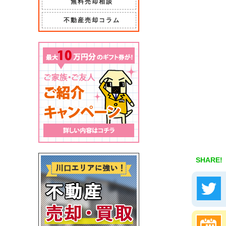
無料売却相談
不動産売却コラム
SHARE!