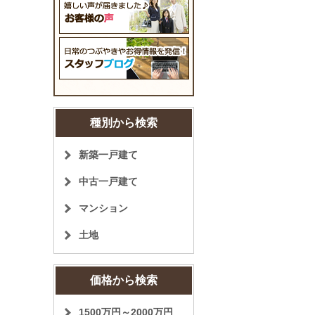
種別から検索
新築一戸建て
中古一戸建て
マンション
土地
価格から検索
1500万円～2000万円