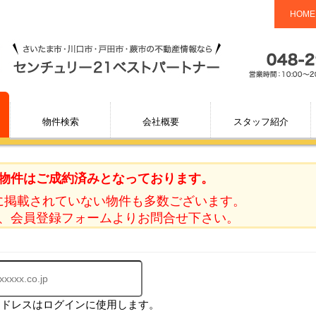
HOME
物件検索
会社概要
スタッフ紹介
物件はご成約済みとなっております。
に掲載されていない物件も多数ございます。
、会員登録フォームよりお問合せ下さい。
アドレスはログインに使用します。