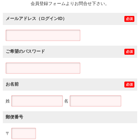
会員登録フォームよりお問合せ下さい。
メールアドレス（ログインID）
必須
ご希望のパスワード
必須
お名前
必須
姓
名
郵便番号
〒