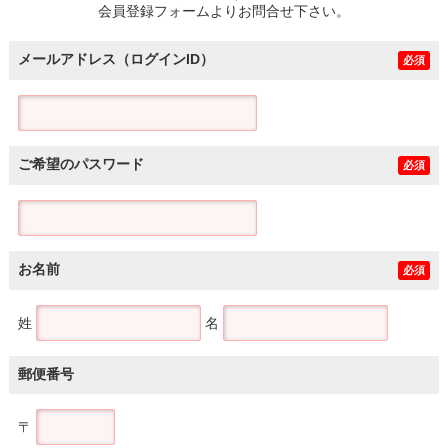
会員登録フォームよりお問合せ下さい。
メールアドレス（ログインID）
必須
ご希望のパスワード
必須
お名前
必須
姓
名
郵便番号
〒