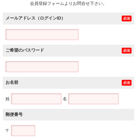
会員登録フォームよりお問合せ下さい。
メールアドレス（ログインID）
必須
ご希望のパスワード
必須
お名前
必須
姓
名
郵便番号
〒