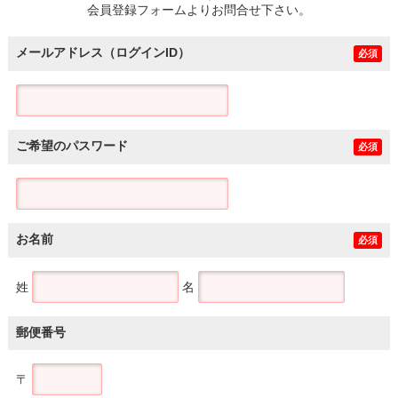
会員登録フォームよりお問合せ下さい。
メールアドレス（ログインID）
必須
ご希望のパスワード
必須
お名前
必須
姓
名
郵便番号
〒