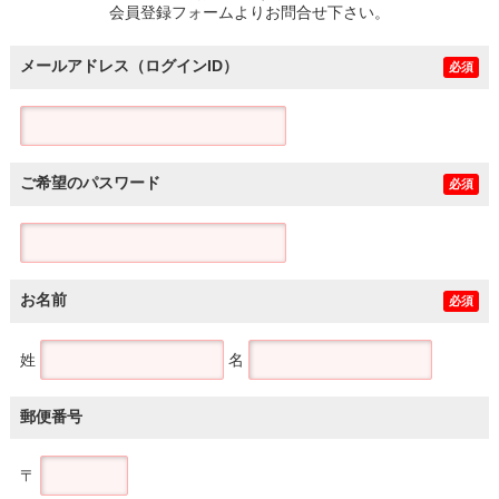
会員登録フォームよりお問合せ下さい。
メールアドレス（ログインID）
必須
ご希望のパスワード
必須
お名前
必須
姓
名
郵便番号
〒