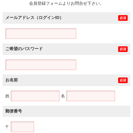
会員登録フォームよりお問合せ下さい。
メールアドレス（ログインID）
必須
ご希望のパスワード
必須
お名前
必須
姓
名
郵便番号
〒