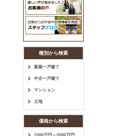
種別から検索
新築一戸建て
中古一戸建て
マンション
土地
価格から検索
1500万円～2000万円