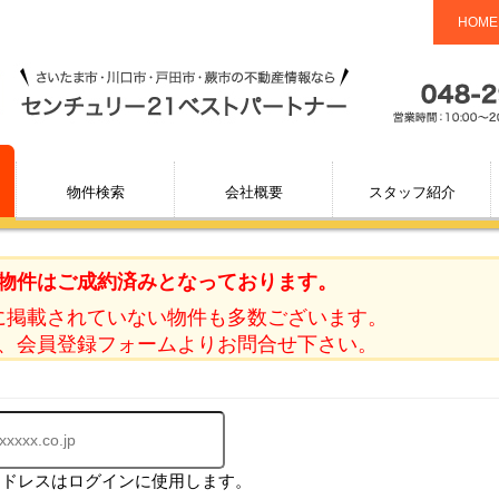
HOME
物件検索
会社概要
スタッフ紹介
物件はご成約済みとなっております。
に掲載されていない物件も多数ございます。
、会員登録フォームよりお問合せ下さい。
アドレスはログインに使用します。