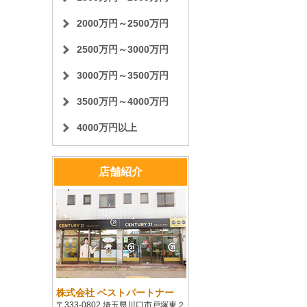
2000万円～2500万円
2500万円～3000万円
3000万円～3500万円
3500万円～4000万円
4000万円以上
店舗紹介
株式会社 ベストパートナー
〒333-0802 埼玉県川口市戸塚東２