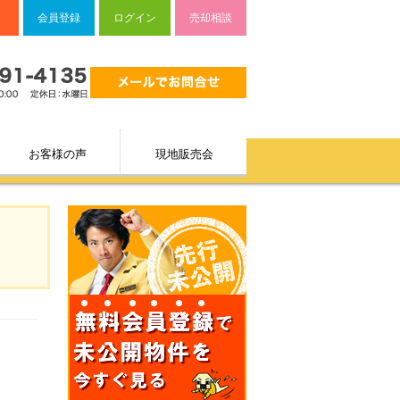
会員登録
ログイン
売却相談
お客様の声
現地販売会