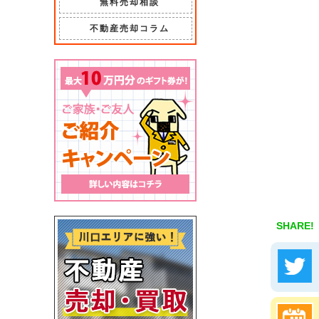
無料売却相談
不動産売却コラム
SHARE!