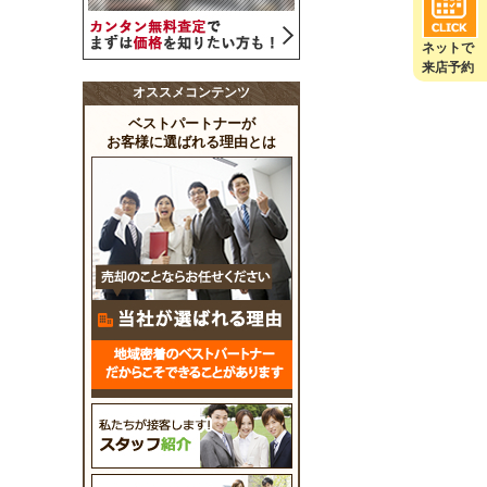
ネットで
来店予約
オススメコンテンツ
ベストパートナーが
お客様に選ばれる理由とは