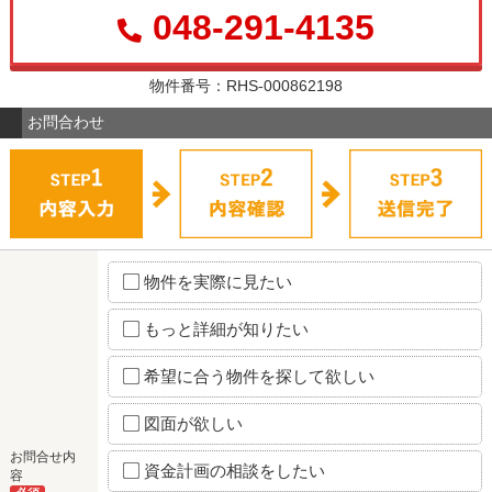
048-291-4135
物件番号：RHS-000862198
お問合わせ
物件を実際に見たい
もっと詳細が知りたい
希望に合う物件を探して欲しい
図面が欲しい
お問合せ内
資金計画の相談をしたい
容