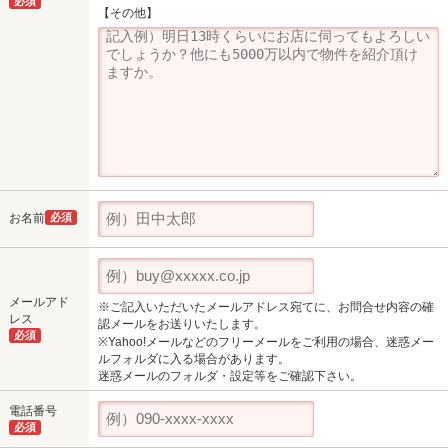
必須
【その他】
お名前
必須
メールアド
※ご記入いただいたメールアドレス宛てに、お問合せ内容の確
レス
認メールをお送りいたします。
必須
※Yahoo!メールなどのフリーメールをご利用の場合、迷惑メー
ルフォルダに入る場合があります。
迷惑メールのフォルダ・設定等をご確認下さい。
電話番号
必須