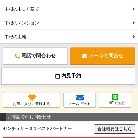
中根の中古戸建て
中根のマンション
中根の土地
電話で問合わせ
メールで問合せ
内見予約
LINEで送る
お気に入りに登録する
メールで送る
お電話でのお問合わせ
センチュリー２１ベストパートナー
会社概要はこちら