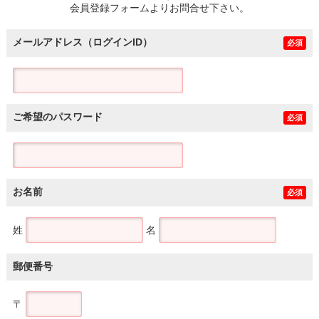
会員登録フォームよりお問合せ下さい。
メールアドレス（ログインID）
必須
ご希望のパスワード
必須
お名前
必須
姓
名
郵便番号
〒