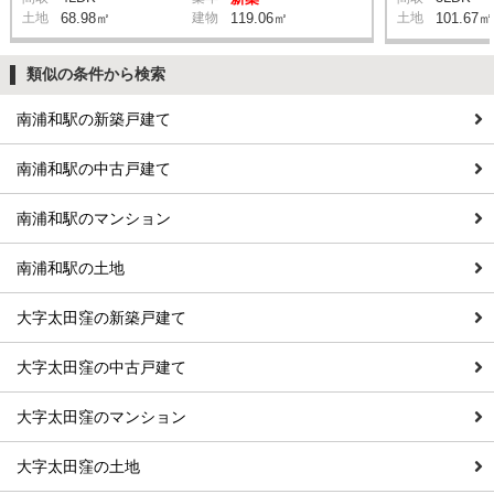
土地
68.98㎡
建物
119.06㎡
土地
101.67㎡
類似の条件から検索
南浦和駅の新築戸建て
南浦和駅の中古戸建て
南浦和駅のマンション
南浦和駅の土地
大字太田窪の新築戸建て
大字太田窪の中古戸建て
大字太田窪のマンション
大字太田窪の土地