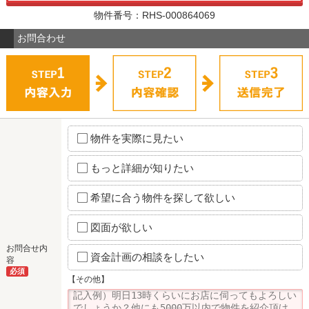
物件番号：RHS-000864069
お問合わせ
物件を実際に見たい
もっと詳細が知りたい
希望に合う物件を探して欲しい
図面が欲しい
お問合せ内
資金計画の相談をしたい
容
必須
【その他】