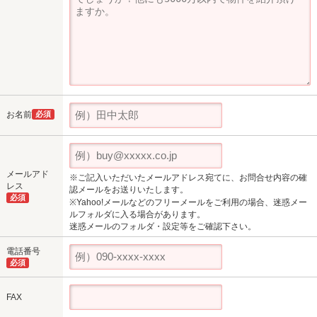
お名前
必須
メールアド
※ご記入いただいたメールアドレス宛てに、お問合せ内容の確
レス
認メールをお送りいたします。
必須
※Yahoo!メールなどのフリーメールをご利用の場合、迷惑メー
ルフォルダに入る場合があります。
迷惑メールのフォルダ・設定等をご確認下さい。
電話番号
必須
FAX