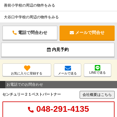
善前小学校の周辺の物件をみる
大谷口中学校の周辺の物件をみる
電話で問合わせ
メールで問合せ
内見予約
LINEで送る
お気に入りに登録する
メールで送る
お電話でのお問合わせ
センチュリー２１ベストパートナー
会社概要はこちら
048-291-4135