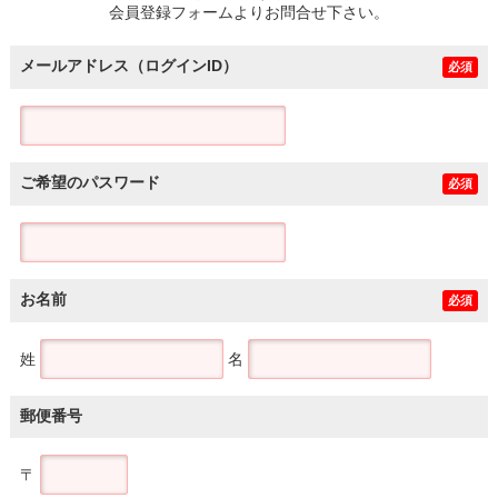
会員登録フォームよりお問合せ下さい。
メールアドレス（ログインID）
必須
ご希望のパスワード
必須
お名前
必須
姓
名
郵便番号
〒