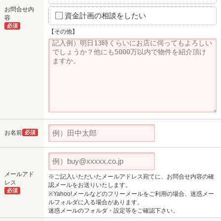
お問合せ内
資金計画の相談をしたい
容
必須
【その他】
お名前
必須
メールアド
※ご記入いただいたメールアドレス宛てに、お問合せ内容の確
レス
認メールをお送りいたします。
必須
※Yahoo!メールなどのフリーメールをご利用の場合、迷惑メー
ルフォルダに入る場合があります。
迷惑メールのフォルダ・設定等をご確認下さい。