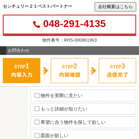
センチュリー２１ベストパートナー
会社概要はこちら
048-291-4135
物件番号：RHS-000861963
お問合わせ
物件を実際に見たい
もっと詳細が知りたい
希望に合う物件を探して欲しい
図面が欲しい