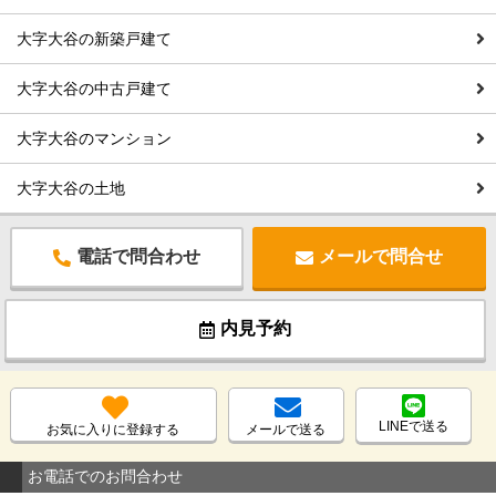
大字大谷の新築戸建て
大字大谷の中古戸建て
大字大谷のマンション
大字大谷の土地
電話で問合わせ
メールで問合せ
内見予約
LINEで送る
お気に入りに登録する
メールで送る
お電話でのお問合わせ