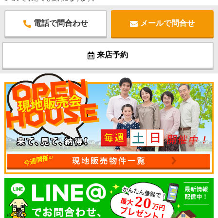
電話で問合わせ
メールで問合せ
来店予約