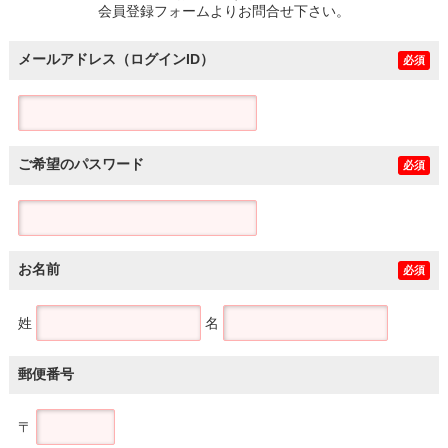
会員登録フォームよりお問合せ下さい。
メールアドレス（ログインID）
必須
ご希望のパスワード
必須
お名前
必須
姓
名
郵便番号
〒