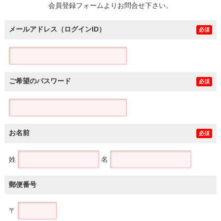
会員登録フォームよりお問合せ下さい。
メールアドレス（ログインID）
必須
ご希望のパスワード
必須
お名前
必須
姓
名
郵便番号
〒