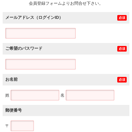
会員登録フォームよりお問合せ下さい。
メールアドレス（ログインID）
必須
ご希望のパスワード
必須
お名前
必須
姓
名
郵便番号
〒