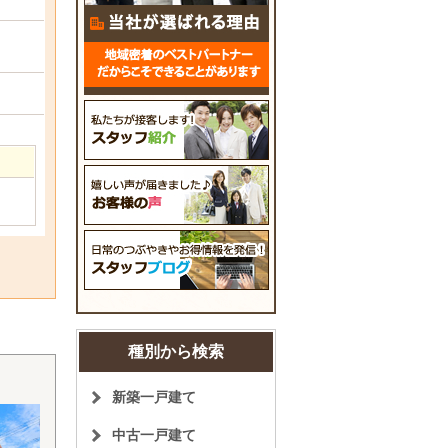
種別から検索
新築一戸建て
中古一戸建て