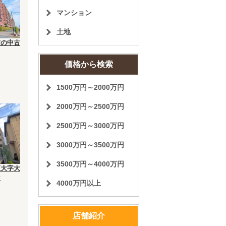
マンション
土地
方の中古
価格から検索
1500万円～2000万円
2000万円～2500万円
2500万円～3000万円
3000万円～3500万円
3500万円～4000万円
区大字大
ン
4000万円以上
店舗紹介