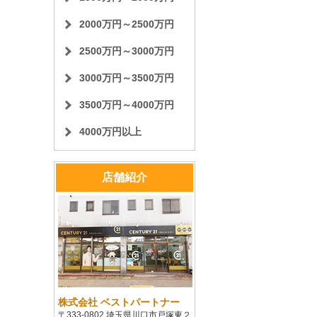
2000万円～2500万円
2500万円～3000万円
3000万円～3500万円
3500万円～4000万円
4000万円以上
店舗紹介
株式会社 ベストパートナー
〒333-0802 埼玉県川口市戸塚東２