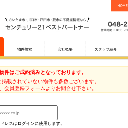
HOME
物件検索
会社概要
スタッフ紹介
物件はご成約済みとなっております。
に掲載されていない物件も多数ございます。
、会員登録フォームよりお問合せ下さい。
アドレスはログインに使用します。