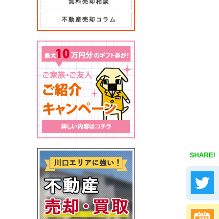
無料売却相談
不動産売却コラム
SHARE!