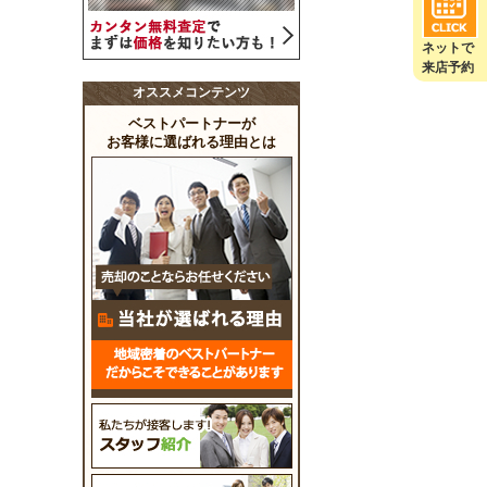
ネットで
来店予約
オススメコンテンツ
ベストパートナーが
お客様に選ばれる理由とは