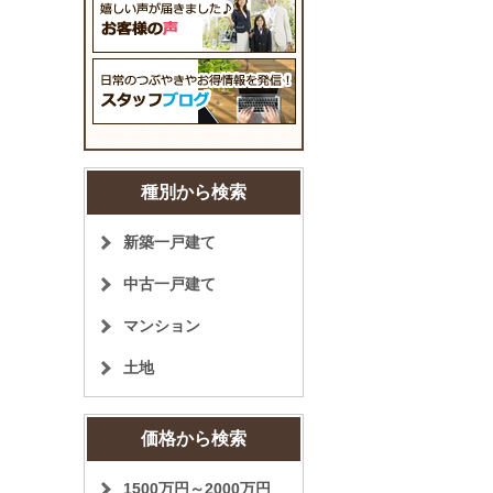
種別から検索
新築一戸建て
中古一戸建て
マンション
土地
価格から検索
1500万円～2000万円