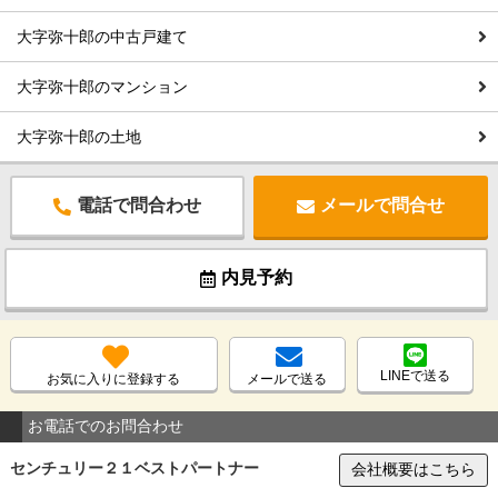
大字弥十郎の中古戸建て
大字弥十郎のマンション
大字弥十郎の土地
電話で問合わせ
メールで問合せ
内見予約
LINEで送る
お気に入りに登録する
メールで送る
お電話でのお問合わせ
センチュリー２１ベストパートナー
会社概要はこちら