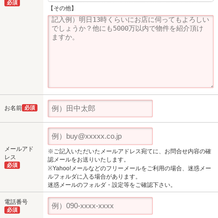
必須
【その他】
お名前
必須
メールアド
※ご記入いただいたメールアドレス宛てに、お問合せ内容の確
レス
認メールをお送りいたします。
必須
※Yahoo!メールなどのフリーメールをご利用の場合、迷惑メー
ルフォルダに入る場合があります。
迷惑メールのフォルダ・設定等をご確認下さい。
電話番号
必須