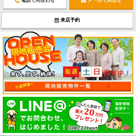
電話で問合わせ
メールで問合せ
来店予約