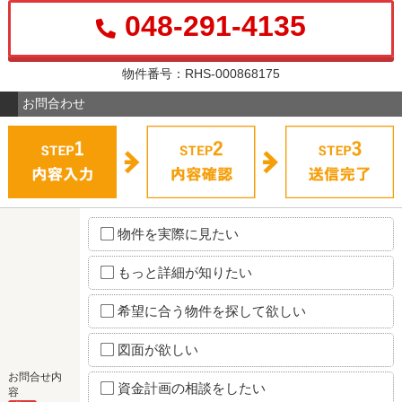
048-291-4135
物件番号：RHS-000868175
お問合わせ
物件を実際に見たい
もっと詳細が知りたい
希望に合う物件を探して欲しい
図面が欲しい
お問合せ内
資金計画の相談をしたい
容