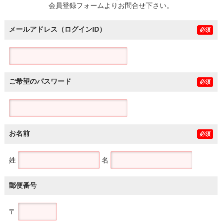
会員登録フォームよりお問合せ下さい。
メールアドレス（ログインID）
必須
ご希望のパスワード
必須
お名前
必須
姓
名
郵便番号
〒