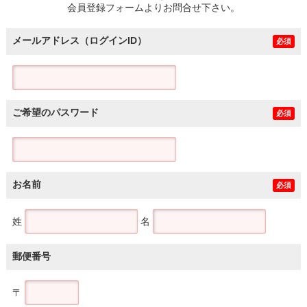
会員登録フォームよりお問合せ下さい。
メールアドレス（ログインID）
必須
ご希望のパスワード
必須
お名前
必須
姓
名
郵便番号
〒