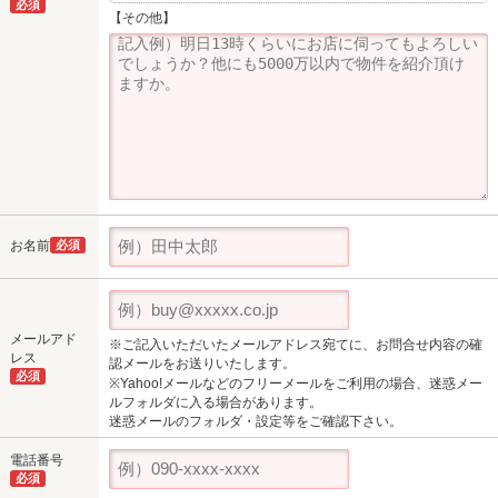
必須
【その他】
お名前
必須
メールアド
※ご記入いただいたメールアドレス宛てに、お問合せ内容の確
レス
認メールをお送りいたします。
必須
※Yahoo!メールなどのフリーメールをご利用の場合、迷惑メー
ルフォルダに入る場合があります。
迷惑メールのフォルダ・設定等をご確認下さい。
電話番号
必須