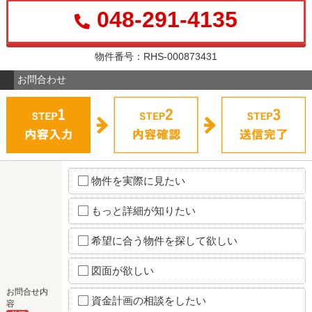
048-291-4135
物件番号：RHS-000873431
お問合わせ
物件を実際に見たい
もっと詳細が知りたい
希望に合う物件を探して欲しい
図面が欲しい
お問合せ内
資金計画の相談をしたい
容