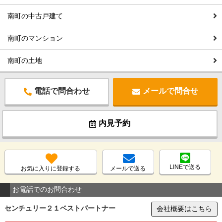
南町の中古戸建て
南町のマンション
南町の土地
電話で問合わせ
メールで問合せ
内見予約
LINEで送る
お気に入りに登録する
メールで送る
お電話でのお問合わせ
センチュリー２１ベストパートナー
会社概要はこちら