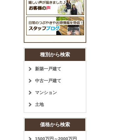
種別から検索
新築一戸建て
中古一戸建て
マンション
土地
価格から検索
1500万円～2000万円