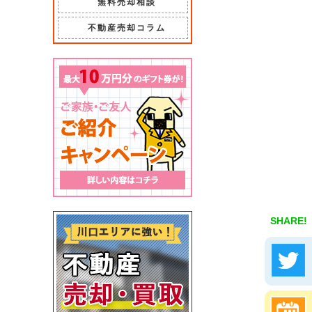
無料売却相談
不動産売却コラム
SHARE!