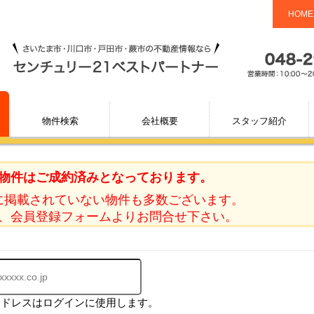
HOME
物件検索
会社概要
スタッフ紹介
物件はご成約済みとなっております。
に掲載されていない物件も多数ございます。
、会員登録フォームよりお問合せ下さい。
アドレスはログインに使用します。