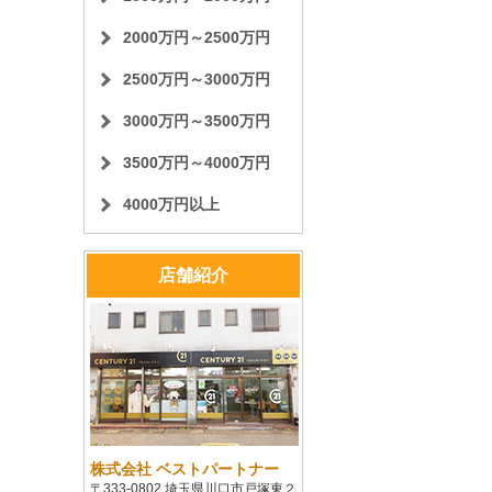
2000万円～2500万円
2500万円～3000万円
3000万円～3500万円
3500万円～4000万円
4000万円以上
店舗紹介
株式会社 ベストパートナー
〒333-0802 埼玉県川口市戸塚東２