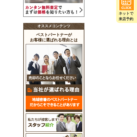
ネットで
来店予約
オススメコンテンツ
ベストパートナーが
お客様に選ばれる理由とは