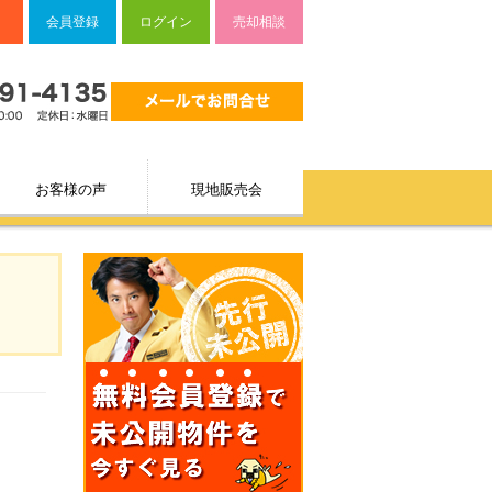
会員登録
ログイン
売却相談
お客様の声
現地販売会