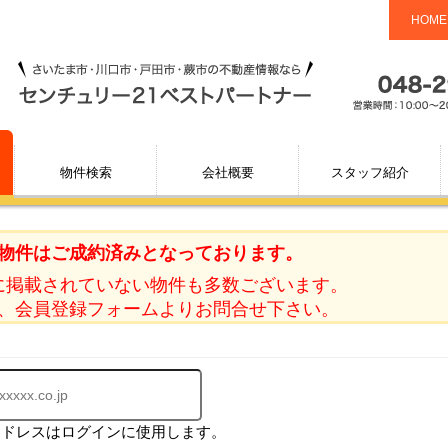
HOME
物件検索
会社概要
スタッフ紹介
物件はご成約済みとなっております。
に掲載されていない物件も多数ございます。
、会員登録フォームよりお問合せ下さい。
アドレスはログインに使用します。