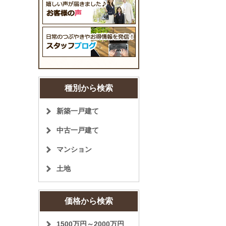
種別から検索
新築一戸建て
中古一戸建て
マンション
土地
価格から検索
1500万円～2000万円