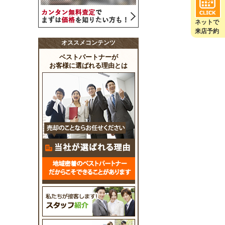
ネットで
来店予約
オススメコンテンツ
ベストパートナーが
お客様に選ばれる理由とは