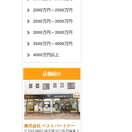
2000万円～2500万円
2500万円～3000万円
3000万円～3500万円
3500万円～4000万円
4000万円以上
店舗紹介
株式会社 ベストパートナー
〒333-0802 埼玉県川口市戸塚東２