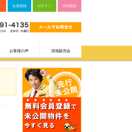
会員登録
ログイン
売却相談
お客様の声
現地販売会