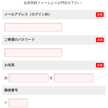
会員登録フォームよりお問合せ下さい。
メールアドレス（ログインID）
必須
ご希望のパスワード
必須
お名前
必須
姓
名
郵便番号
〒