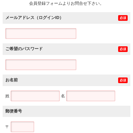
会員登録フォームよりお問合せ下さい。
メールアドレス（ログインID）
必須
ご希望のパスワード
必須
お名前
必須
姓
名
郵便番号
〒