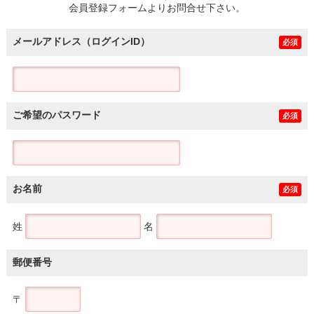
会員登録フォームよりお問合せ下さい。
メールアドレス（ログインID）
必須
ご希望のパスワード
必須
お名前
必須
姓
名
郵便番号
〒