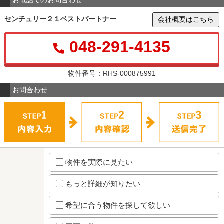
センチュリー２１ベストパートナー
会社概要はこちら
048-291-4135
物件番号：RHS-000875991
お問合わせ
物件を実際に見たい
もっと詳細が知りたい
希望に合う物件を探して欲しい