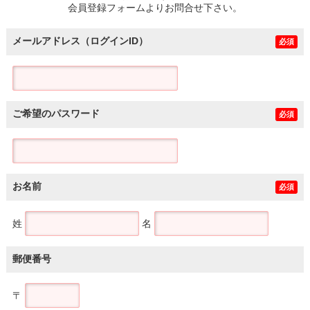
会員登録フォームよりお問合せ下さい。
メールアドレス（ログインID）
必須
ご希望のパスワード
必須
お名前
必須
姓
名
郵便番号
〒