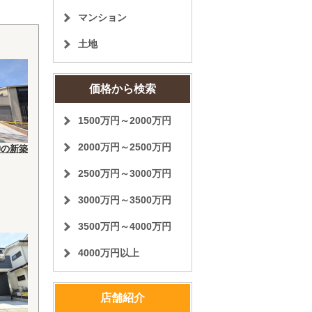
マンション
土地
価格から検索
1500万円～2000万円
2000万円～2500万円
神の新築
2500万円～3000万円
3000万円～3500万円
3500万円～4000万円
4000万円以上
店舗紹介