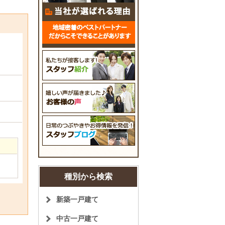
種別から検索
新築一戸建て
中古一戸建て