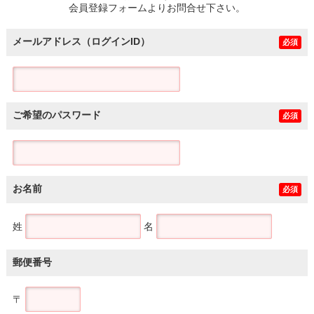
会員登録フォームよりお問合せ下さい。
メールアドレス（ログインID）
必須
ご希望のパスワード
必須
お名前
必須
姓
名
郵便番号
〒