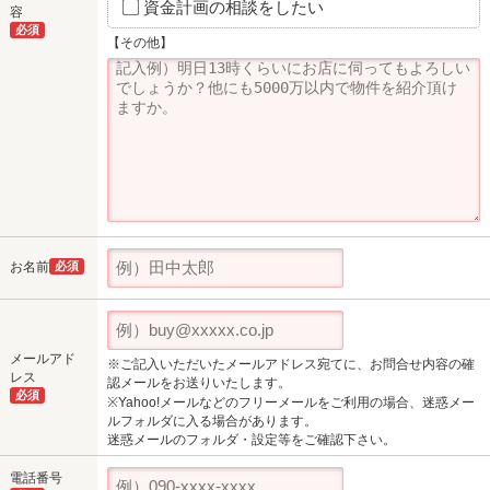
資金計画の相談をしたい
容
必須
【その他】
お名前
必須
メールアド
※ご記入いただいたメールアドレス宛てに、お問合せ内容の確
レス
認メールをお送りいたします。
必須
※Yahoo!メールなどのフリーメールをご利用の場合、迷惑メー
ルフォルダに入る場合があります。
迷惑メールのフォルダ・設定等をご確認下さい。
電話番号