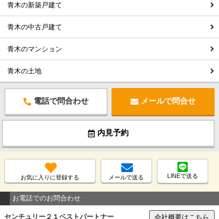
青木の新築戸建て
青木の中古戸建て
青木のマンション
青木の土地
電話で問合わせ
メールで問合せ
内見予約
LINEで送る
お気に入りに登録する
メールで送る
お電話でのお問合わせ
センチュリー２１ベストパートナー
会社概要はこちら