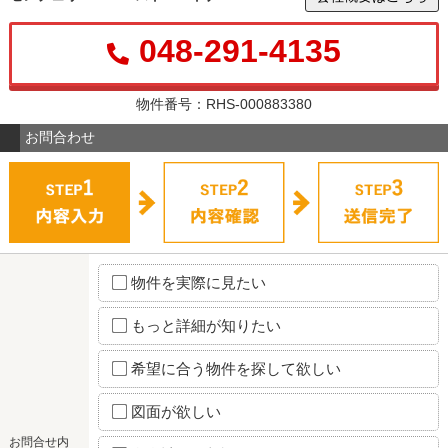
048-291-4135
物件番号：RHS-000883380
お問合わせ
物件を実際に見たい
もっと詳細が知りたい
希望に合う物件を探して欲しい
図面が欲しい
お問合せ内