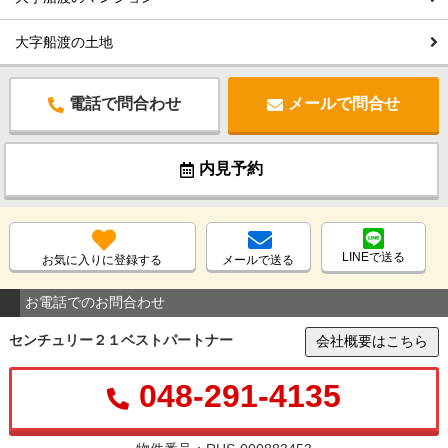
大字船渡の土地
電話で問合わせ
メールで問合せ
内見予約
LINEで送る
お気に入りに登録する
メールで送る
お電話でのお問合わせ
センチュリー２１ベストパートナー
会社概要はこちら
048-291-4135