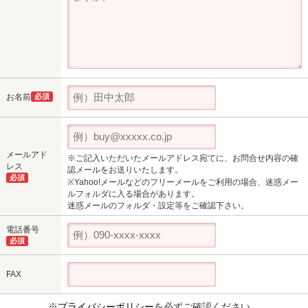
お名前
必須
メールアド
※ご記入いただいたメールアドレス宛てに、お問合せ内容の確
レス
認メールをお送りいたします。
必須
※Yahoo!メールなどのフリーメールをご利用の場合、迷惑メー
ルフォルダに入る場合があります。
迷惑メールのフォルダ・設定等をご確認下さい。
電話番号
必須
FAX
※
プライバシーポリシー
を必ずご確認ください。