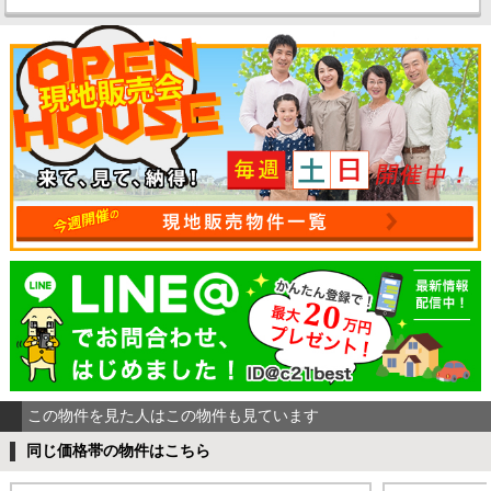
この物件を見た人はこの物件も見ています
同じ価格帯の物件はこちら