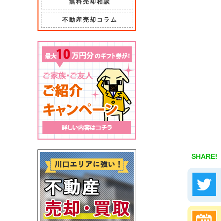
無料売却相談
不動産売却コラム
SHARE!