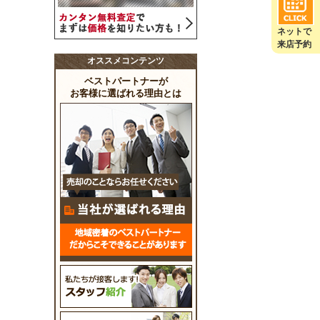
ネットで
来店予約
オススメコンテンツ
ベストパートナーが
お客様に選ばれる理由とは