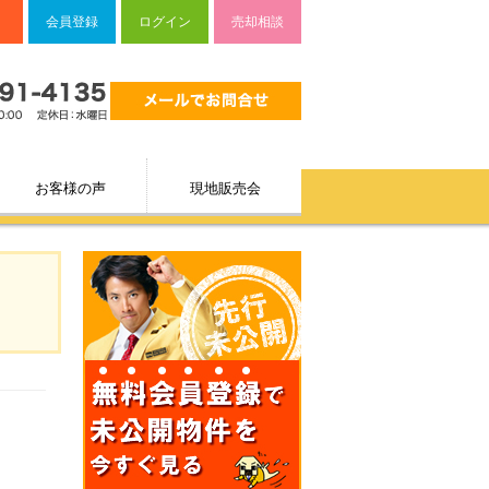
会員登録
ログイン
売却相談
お客様の声
現地販売会