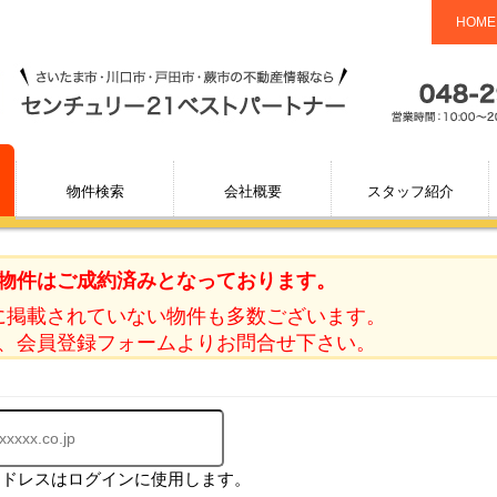
HOME
物件検索
会社概要
スタッフ紹介
物件はご成約済みとなっております。
に掲載されていない物件も多数ございます。
、会員登録フォームよりお問合せ下さい。
アドレスはログインに使用します。