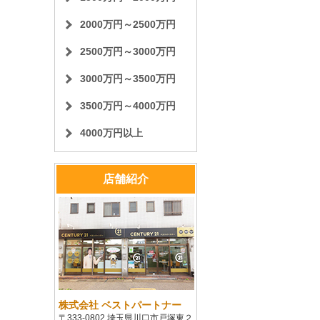
2000万円～2500万円
2500万円～3000万円
3000万円～3500万円
3500万円～4000万円
4000万円以上
店舗紹介
株式会社 ベストパートナー
〒333-0802 埼玉県川口市戸塚東２