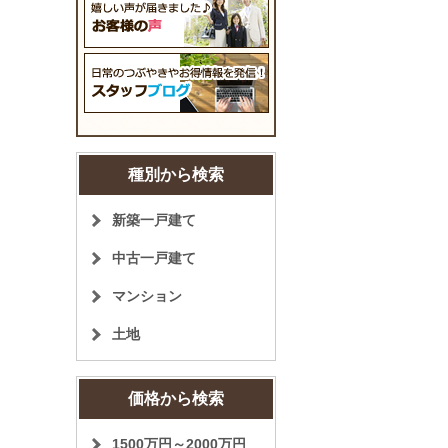
種別から検索
新築一戸建て
中古一戸建て
マンション
土地
価格から検索
1500万円～2000万円