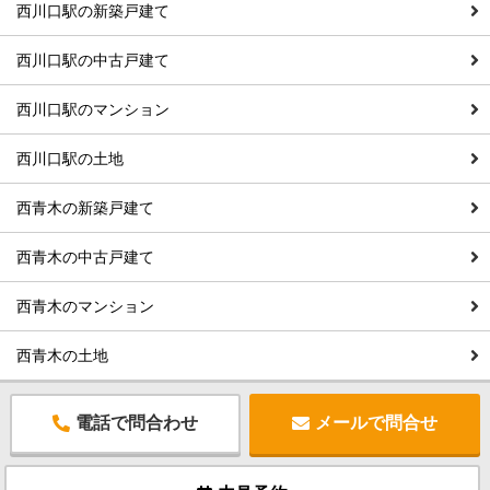
西川口駅の新築戸建て
西川口駅の中古戸建て
西川口駅のマンション
西川口駅の土地
西青木の新築戸建て
西青木の中古戸建て
西青木のマンション
西青木の土地
電話で問合わせ
メールで問合せ