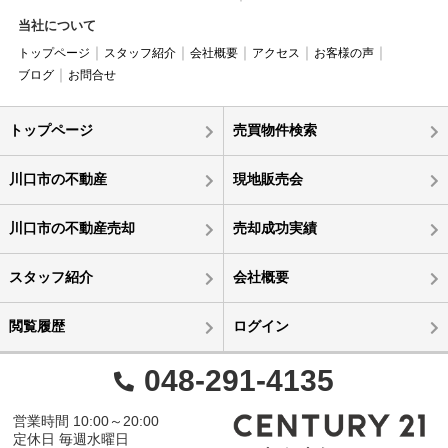
当社について
トップページ
スタッフ紹介
会社概要
アクセス
お客様の声
ブログ
お問合せ
トップページ
売買物件検索
川口市の不動産
現地販売会
川口市の不動産売却
売却成功実績
スタッフ紹介
会社概要
閲覧履歴
ログイン
048-291-4135
営業時間 10:00～20:00
定休日 毎週水曜日