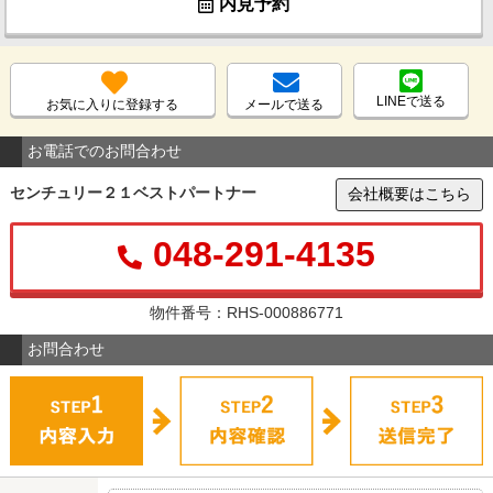
内見予約
LINEで送る
お気に入りに登録する
メールで送る
お電話でのお問合わせ
センチュリー２１ベストパートナー
会社概要はこちら
048-291-4135
物件番号：RHS-000886771
お問合わせ