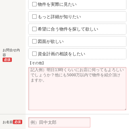
物件を実際に見たい
もっと詳細が知りたい
希望に合う物件を探して欲しい
図面が欲しい
お問合せ内
資金計画の相談をしたい
容
必須
【その他】
お名前
必須